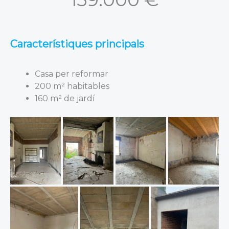
Característiques principals
Casa per reformar
200 m² habitables
160 m² de jardí