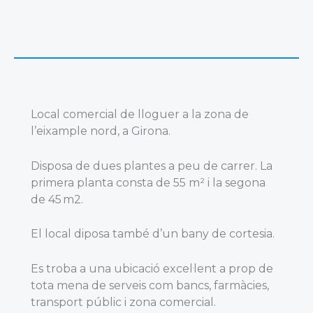
Local comercial de lloguer a la zona de
l’eixample nord, a Girona.
Disposa de dues plantes a peu de carrer. La
primera planta consta de 55 m² i la segona
de 45 m2.
El local diposa també d’un bany de cortesia.
Es troba a una ubicació excel·lent a prop de
tota mena de serveis com bancs, farmàcies,
transport públic i zona comercial.